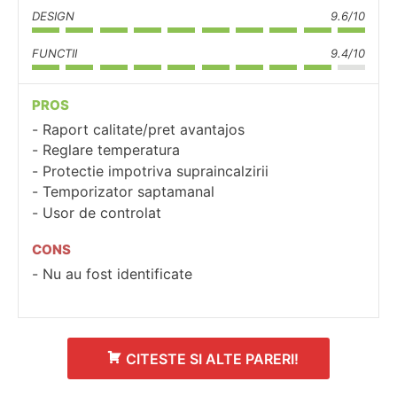
DESIGN
9.6/10
FUNCTII
9.4/10
PROS
Raport calitate/pret avantajos
Reglare temperatura
Protectie impotriva supraincalzirii
Temporizator saptamanal
Usor de controlat
CONS
Nu au fost identificate
CITESTE SI ALTE PARERI!