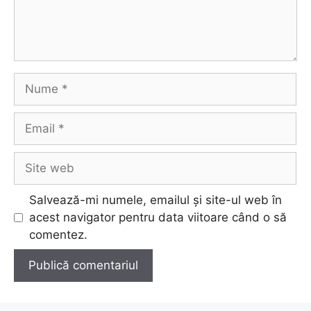
Nume
Email
Site
web
Salvează-mi numele, emailul și site-ul web în
acest navigator pentru data viitoare când o să
comentez.