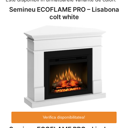
Semineu ECOFLAME PRO – Lisabona
colt white
Verifica disponibilitatea!