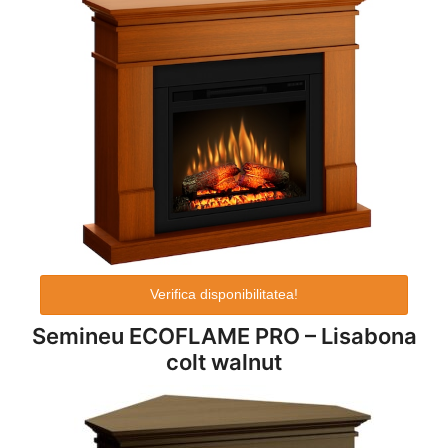
Verifica disponibilitatea!
Semineu ECOFLAME PRO – Lisabona
colt walnut