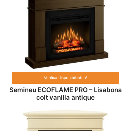
Verifica disponibilitatea!
Semineu ECOFLAME PRO – Lisabona
colt vanilla antique