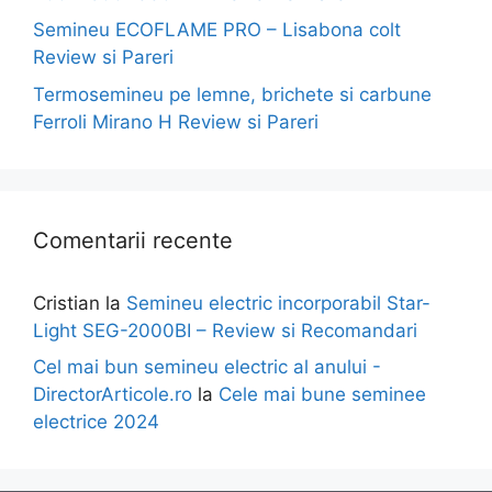
Semineu ECOFLAME PRO – Lisabona colt
Review si Pareri
Termosemineu pe lemne, brichete si carbune
Ferroli Mirano H Review si Pareri
Comentarii recente
Cristian
la
Semineu electric incorporabil Star-
Light SEG-2000BI – Review si Recomandari
Cel mai bun semineu electric al anului -
DirectorArticole.ro
la
Cele mai bune seminee
electrice 2024