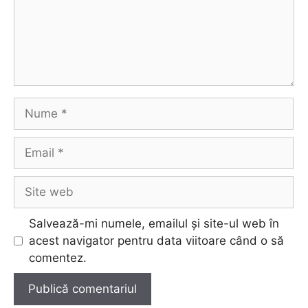
Nume
Email
Site
web
Salvează-mi numele, emailul și site-ul web în
acest navigator pentru data viitoare când o să
comentez.