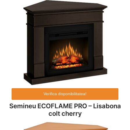
Verifica disponibilitatea!
Semineu ECOFLAME PRO – Lisabona
colt cherry