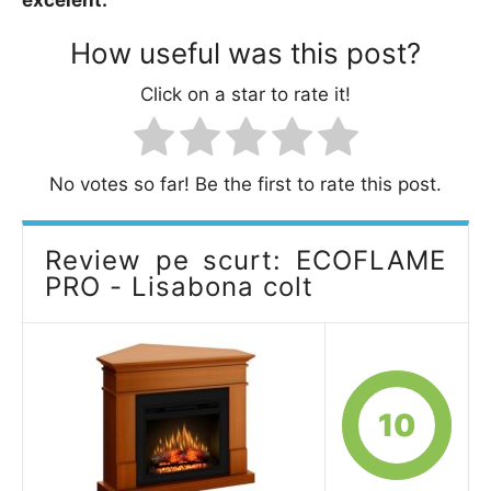
excelent.
How useful was this post?
Click on a star to rate it!
No votes so far! Be the first to rate this post.
Review pe scurt: ECOFLAME
PRO - Lisabona colt
10