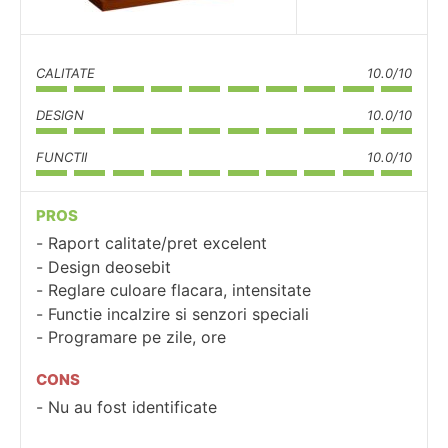
CALITATE
10.0/10
DESIGN
10.0/10
FUNCTII
10.0/10
PROS
Raport calitate/pret excelent
Design deosebit
Reglare culoare flacara, intensitate
Functie incalzire si senzori speciali
Programare pe zile, ore
CONS
Nu au fost identificate