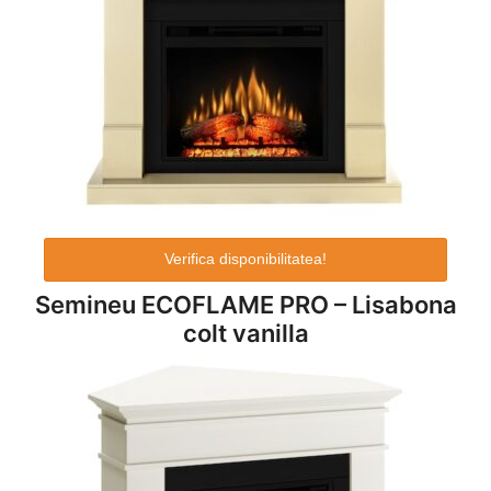
Verifica disponibilitatea!
Semineu ECOFLAME PRO – Lisabona
colt vanilla