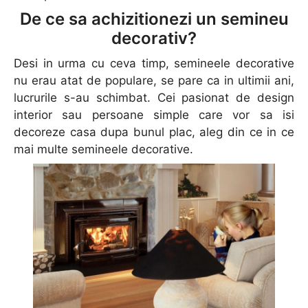
De ce sa achizitionezi un semineu
decorativ?
Desi in urma cu ceva timp, semineele decorative
nu erau atat de populare, se pare ca in ultimii ani,
lucrurile s-au schimbat. Cei pasionat de design
interior sau persoane simple care vor sa isi
decoreze casa dupa bunul plac, aleg din ce in ce
mai multe semineele decorative.