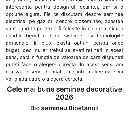
interesanta pentru design-ul locuintei, dar si o
optiune sigura. Fie ca discutam despre seminee
electrice, pe gaz ori despre bioseminee, acestea
sunt gandite pentru a fi folosite in cele mai sigure
conditii beneficiind de sistemele si tehnologiile
aditionale. In plus, exista optiuni pentru orice
buget, deci nu ar trebui sa aveti retineri in acest
sens, caci in functie de valoarea de care dispuneti
puteti face o alegere corecta. In acest sens, am
realizat o serie de materiale informative care va
vor ghida catre o alegere corecta.
Cele mai bune seminee decorative
2026
Bio semineu Bioetanoil