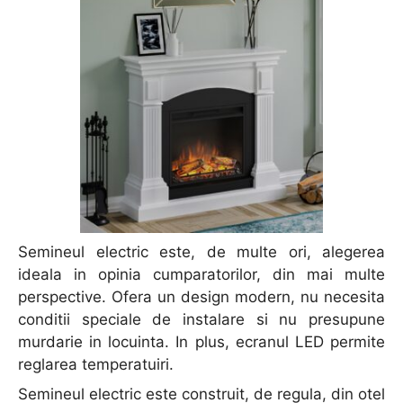
Semineul electric este, de multe ori, alegerea
ideala in opinia cumparatorilor, din mai multe
perspective. Ofera un design modern, nu necesita
conditii speciale de instalare si nu presupune
murdarie in locuinta. In plus, ecranul LED permite
reglarea temperatuiri.
Semineul electric este construit, de regula, din otel