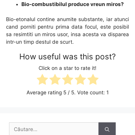
Bio-combustibilul produce vreun miros?
Bio-etonalul contine anumite substante, iar atunci
cand porniti pentru prima data focul, este posibil
sa resimtiti un miros usor, insa acesta va disparea
intr-un timp destul de scurt.
How useful was this post?
Click on a star to rate it!
Average rating
5
/ 5. Vote count:
1
Caută
după: