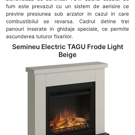
fum este prevazut cu un sistem de aerisire ce
previne presiunea sub arzator in cazul in care
combustibilul se revarsa. Cadrul detine trei
panouri inserate in ghidaje speciale, ce permite
ascunderea tuturor fixarilor.
Semineu Electric TAGU Frode Light
Beige