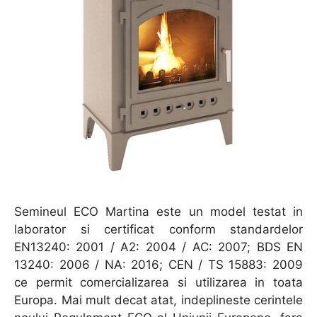
Semineul ECO Martina este un model testat in
laborator si certificat conform standardelor
EN13240: 2001 / A2: 2004 / AC: 2007; BDS EN
13240: 2006 / NA: 2016; CEN / TS 15883: 2009
ce permit comercializarea si utilizarea in toata
Europa. Mai mult decat atat, indeplineste cerintele