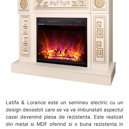
Latifa & Lorance este un semineu electric cu un
design deosebit care se va va imbunatati aspectul
casei devenind piesa de rezistenta. Este realizat
din metal si MDF oferind si o buna rezistenta in