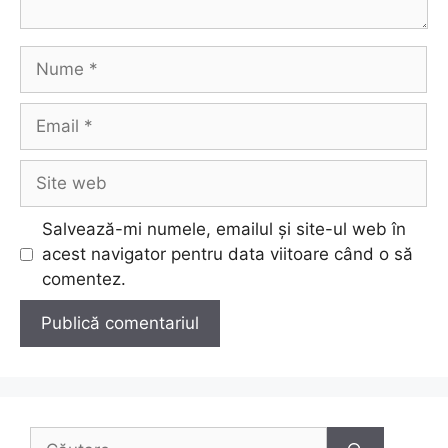
Nume
Email
Site
web
Salvează-mi numele, emailul și site-ul web în
acest navigator pentru data viitoare când o să
comentez.
Caută