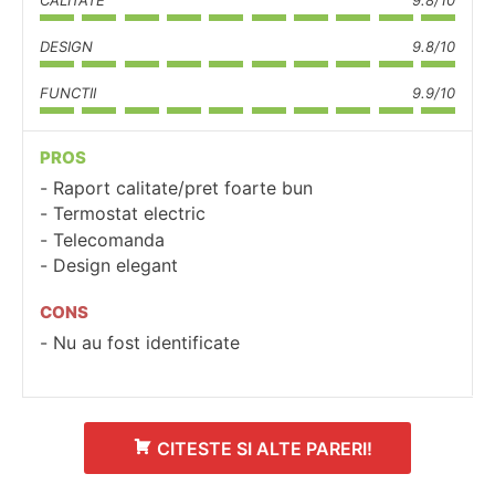
DESIGN
9.8/10
FUNCTII
9.9/10
PROS
Raport calitate/pret foarte bun
Termostat electric
Telecomanda
Design elegant
CONS
Nu au fost identificate
CITESTE SI ALTE PARERI!