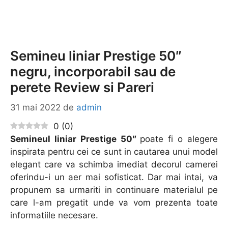
Semineu liniar Prestige 50″
negru, incorporabil sau de
perete Review si Pareri
31 mai 2022
de
admin
0
(
0
)
Semineul liniar Prestige 50″
poate fi o alegere
inspirata pentru cei ce sunt in cautarea unui model
elegant care va schimba imediat decorul camerei
oferindu-i un aer mai sofisticat. Dar mai intai, va
propunem sa urmariti in continuare materialul pe
care l-am pregatit unde va vom prezenta toate
informatiile necesare.