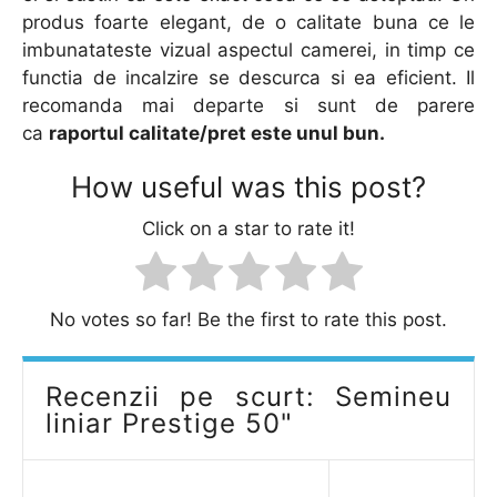
produs foarte elegant, de o calitate buna ce le
imbunatateste vizual aspectul camerei, in timp ce
functia de incalzire se descurca si ea eficient. Il
recomanda mai departe si sunt de parere
ca
raportul calitate/pret este unul bun.
How useful was this post?
Click on a star to rate it!
No votes so far! Be the first to rate this post.
Recenzii pe scurt: Semineu
liniar Prestige 50"