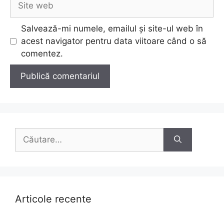
web
Salvează-mi numele, emailul și site-ul web în
acest navigator pentru data viitoare când o să
comentez.
Caută
după:
Articole recente