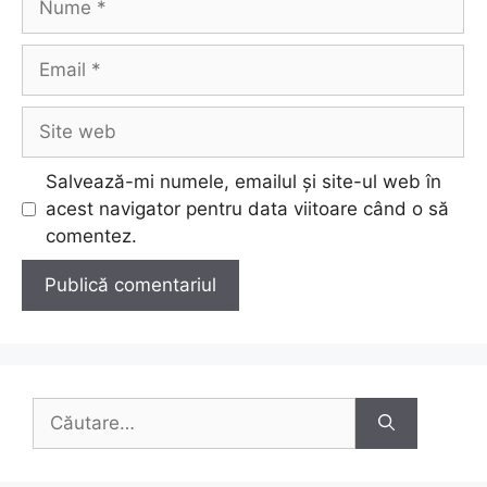
Email
Site
web
Salvează-mi numele, emailul și site-ul web în
acest navigator pentru data viitoare când o să
comentez.
Caută
după: