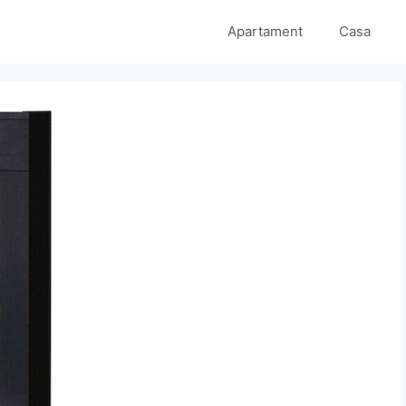
Apartament
Casa