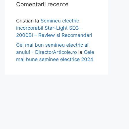
Comentarii recente
Cristian
la
Semineu electric
incorporabil Star-Light SEG-
2000BI – Review si Recomandari
Cel mai bun semineu electric al
anului - DirectorArticole.ro
la
Cele
mai bune seminee electrice 2024