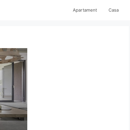
Apartament
Casa