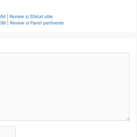
 | Review si Sfaturi utile
BI | Review si Pareri pertinente