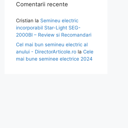
Comentarii recente
Cristian
la
Semineu electric
incorporabil Star-Light SEG-
2000BI – Review si Recomandari
Cel mai bun semineu electric al
anului - DirectorArticole.ro
la
Cele
mai bune seminee electrice 2024