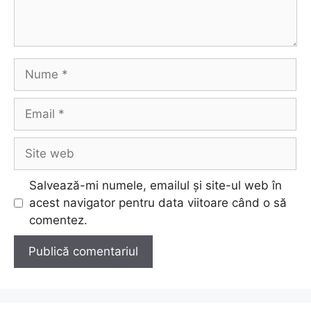
Nume
Email
Site
web
Salvează-mi numele, emailul și site-ul web în
acest navigator pentru data viitoare când o să
comentez.