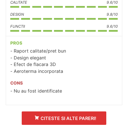
CALITATE
9.6/10
DESIGN
9.8/10
FUNCTII
9.6/10
PROS
Raport calitate/pret bun
Design elegant
Efect de flacara 3D
Aeroterma incorporata
CONS
Nu au fost identificate
CITESTE SI ALTE PARERI!