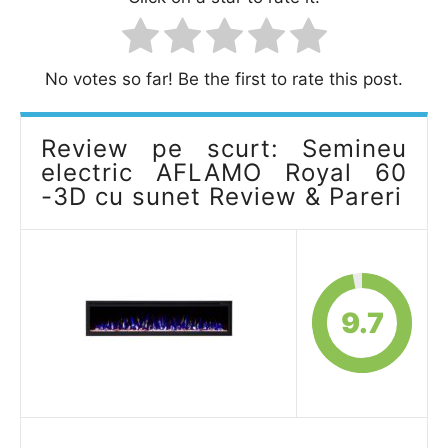
No votes so far! Be the first to rate this post.
Review pe scurt: Semineu
electric AFLAMO Royal 60
-3D cu sunet Review & Pareri
9.7